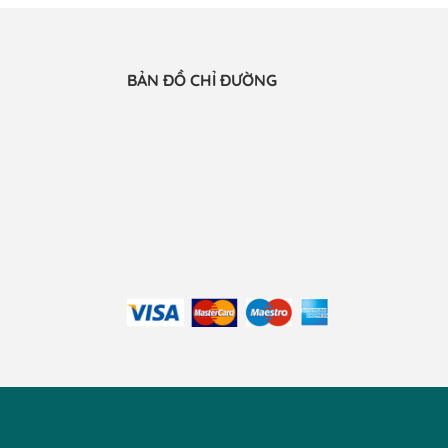
BẢN ĐỒ CHỈ ĐƯỜNG