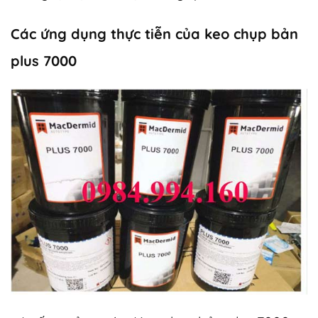
Các ứng dụng thực tiễn của keo chụp bản
plus 7000