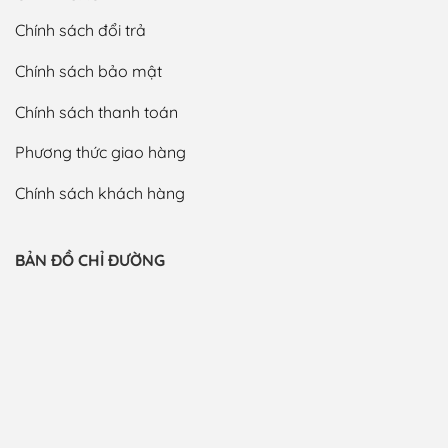
Chính sách đổi trả
Chính sách bảo mật
Chính sách thanh toán
Phương thức giao hàng
Chính sách khách hàng
BẢN ĐỒ CHỈ ĐƯỜNG