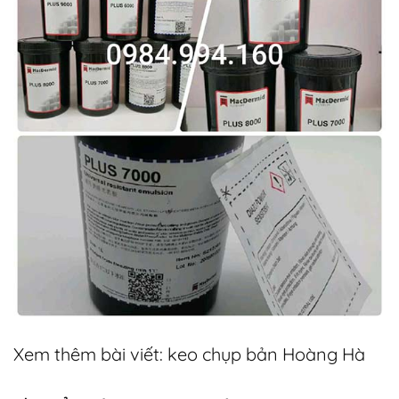
Xem thêm bài viết:
keo chụp bản Hoàng Hà